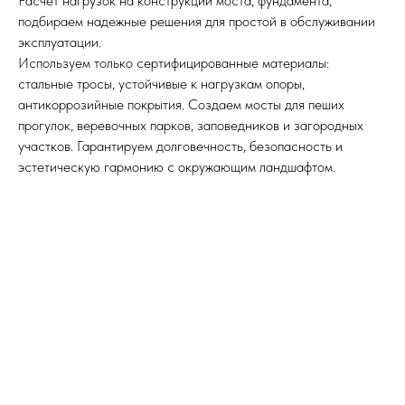
Расчет нагрузок на конструкции моста, фундамента,
подбираем надежные решения для простой в обслуживании
эксплуатации.
Используем только сертифицированные материалы:
стальные тросы, устойчивые к нагрузкам опоры,
антикоррозийные покрытия. Создаем мосты для пеших
прогулок, веревочных парков, заповедников и загородных
участков. Гарантируем долговечность, безопасность и
эстетическую гармонию с окружающим ландшафтом.