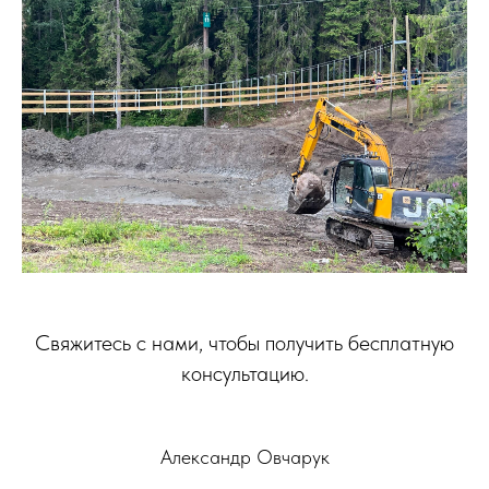
Свяжитесь с нами, чтобы получить бесплатную
консультацию.
Александр Овчарук