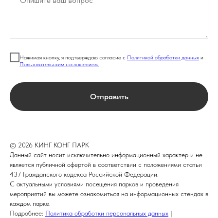
Нажимая кнопку, я подтверждаю согласие с
Политикой обработки данных
и
Пользовательским соглашением.
Отправить
© 2026 КИНГ КОНГ ПАРК
Данный сайт носит исключительно информационный характер и не
является публичной офертой в соответствии с положениями статьи
437 Гражданского кодекса Российской Федерации.
С актуальными условиями посещения парков и проведения
мероприятий вы можете ознакомиться на информационных стендах в
каждом парке.
Подробнее:
Политика обработки персональных данных
|