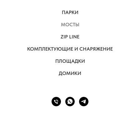
ПАРКИ
МОСТЫ
ZIP LINE
КОМПЛЕКТУЮЩИЕ И СНАРЯЖЕНИЕ
ПЛОЩАДКИ
ДОМИКИ