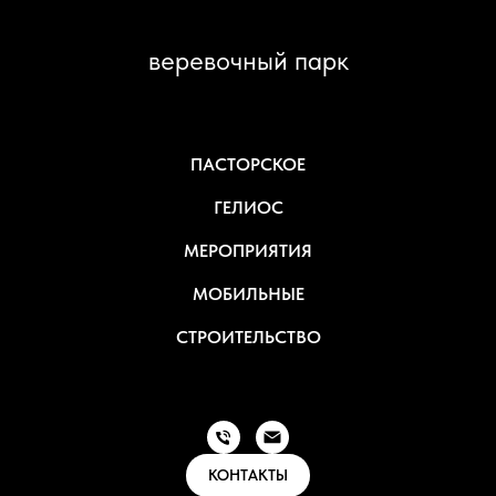
веревочный парк
ПАСТОРСКОЕ
ГЕЛИОС
МЕРОПРИЯТИЯ
МОБИЛЬНЫЕ
СТРОИТЕЛЬСТВО
КОНТАКТЫ